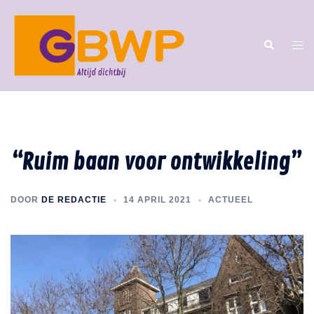
“Ruim baan voor ontwikkeling”
DOOR
DE REDACTIE
14 APRIL 2021
ACTUEEL