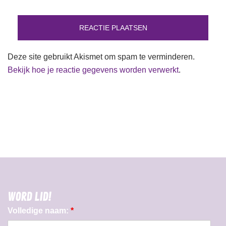
Deze site gebruikt Akismet om spam te verminderen.
Bekijk hoe je reactie gegevens worden verwerkt
.
WORD LID!
Volledige naam:
*