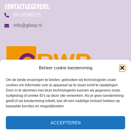
CONTACTGEGEVENS:
06 19598275
info@gbwp.nl
Beheer cookie toestemming
Om de beste ervaringen te bieden, gebruiken wij technologieën zoals
cookies om informatie over je apparaat op te slaan en/of te raadplegen.
Door in te stemmen met deze technologieën kunnen wij gegevens zoals
surfgedrag of unieke ID's op deze site verwerken. Als je geen toestemming
geeft of uw toestemming intrekt, kan dit een nadelige invloed hebben op
© 2026 GBWP
bepaalde functies en mogelijkheden.
ACCEPTEREN