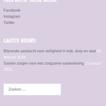
VOLG ONS OP SOCIAL MEDIA:
Facebook
Instagram
Twitter
LAATSTE NIEUWS:
Blijvende aandacht voor veiligheid in wijk, dorp en stad
20
februari 2026
Samen zorgen voor een zorgzame samenleving
15 januari
2026