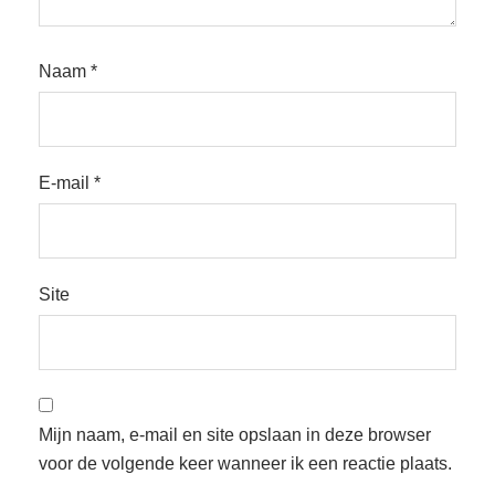
Naam
*
E-mail
*
Site
Mijn naam, e-mail en site opslaan in deze browser
voor de volgende keer wanneer ik een reactie plaats.