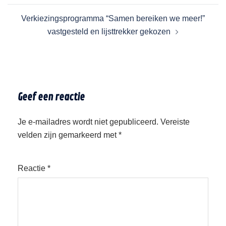
Verkiezingsprogramma “Samen bereiken we meer!”
vastgesteld en lijsttrekker gekozen
Geef een reactie
Je e-mailadres wordt niet gepubliceerd.
Vereiste
velden zijn gemarkeerd met
*
Reactie
*