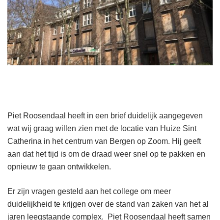
Piet Roosendaal heeft in een brief duidelijk aangegeven
wat wij graag willen zien met de locatie van Huize Sint
Catherina in het centrum van Bergen op Zoom. Hij geeft
aan dat het tijd is om de draad weer snel op te pakken en
opnieuw te gaan ontwikkelen.
Er zijn vragen gesteld aan het college om meer
duidelijkheid te krijgen over de stand van zaken van het al
jaren leegstaande complex. Piet Roosendaal heeft samen