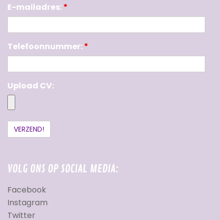
E-mailadres:
*
Telefoonnummer:
*
Upload CV:
VOLG ONS OP SOCIAL MEDIA:
Facebook
Instagram
Twitter