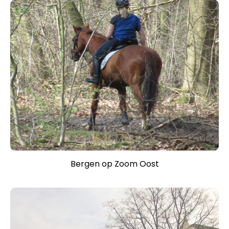
Bergen op Zoom Oost