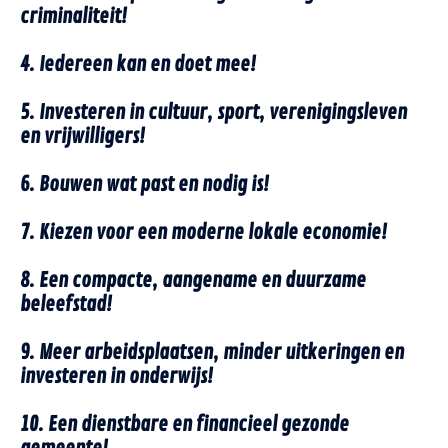
criminaliteit!
4. Iedereen kan en doet mee!
5. Investeren in cultuur, sport, verenigingsleven
en vrijwilligers!
6. Bouwen wat past en nodig is!
7. Kiezen voor een moderne lokale economie!
8. Een compacte, aangename en duurzame
beleefstad!
9. Meer arbeidsplaatsen, minder uitkeringen en
investeren in onderwijs!
10. Een dienstbare en financieel gezonde