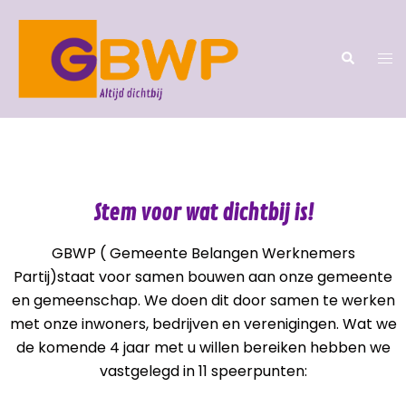
Stem voor wat dichtbij is!
GBWP ( Gemeente Belangen Werknemers
Partij)staat voor samen bouwen aan onze gemeente
en gemeenschap. We doen dit door samen te werken
met onze inwoners, bedrijven en verenigingen. Wat we
de komende 4 jaar met u willen bereiken hebben we
vastgelegd in 11 speerpunten: