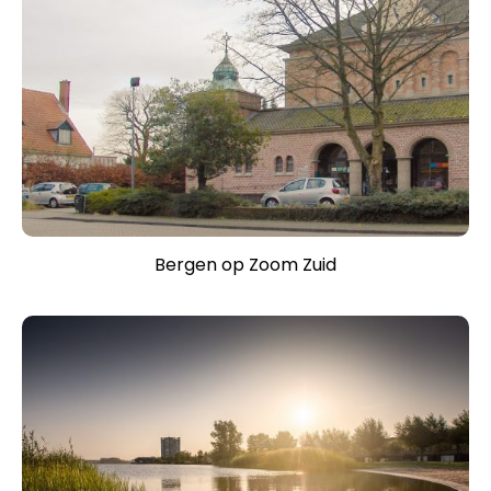
Bergen op Zoom Zuid