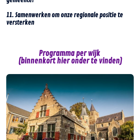
gemeente!
11. Samenwerken om onze regionale positie te
versterken
Programma per wijk
(binnenkort hier onder te vinden)