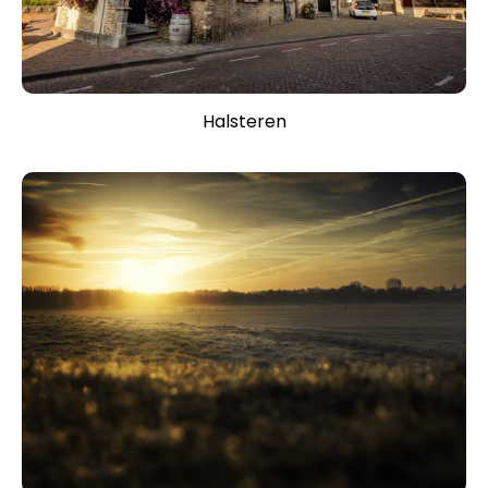
Halsteren