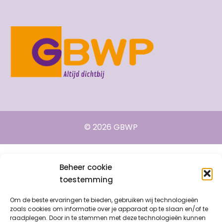
© 2026 GBWP
Beheer cookie
toestemming
Om de beste ervaringen te bieden, gebruiken wij technologieën
zoals cookies om informatie over je apparaat op te slaan en/of te
raadplegen. Door in te stemmen met deze technologieën kunnen