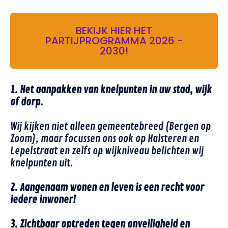
BEKIJK HIER HET
PARTIJPROGRAMMA 2026 -
2030!
1. Het aanpakken van knelpunten in uw stad, wijk
of dorp.
Wij kijken niet alleen gemeentebreed (Bergen op
Zoom), maar focussen ons ook op Halsteren en
Lepelstraat en zelfs op wijkniveau belichten wij
knelpunten uit.
2. Aangenaam wonen en leven is een recht voor
iedere inwoner!
3. Zichtbaar optreden tegen onveiligheid en