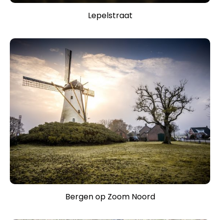
Lepelstraat
Bergen op Zoom Noord