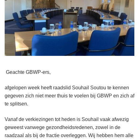
Geachte GBWP-ers,
afgelopen week heeft raadslid Souhail Soutou te kennen
gegeven zich niet meer thuis te voelen bij GBWP en zich af
te splitsen.
Vanaf de verkiezingen tot heden is Souhail vaak afwezig
geweest vanwege gezondheidsredenen, zowel in de
raadzaal als bij de fractie overleggen. Wij hebben hem alle