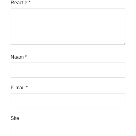
Reactie
*
Naam
*
E-mail
*
Site