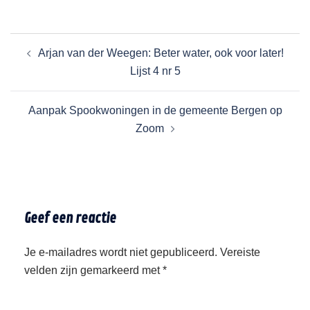
Arjan van der Weegen: Beter water, ook voor later!
Lijst 4 nr 5
Aanpak Spookwoningen in de gemeente Bergen op
Zoom
Geef een reactie
Je e-mailadres wordt niet gepubliceerd.
Vereiste
velden zijn gemarkeerd met
*