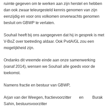
ruimte gegeven om te werken aan zijn herstel en hebben
dan ook zwaar teleurgesteld kennis genomen van zijn
eenzijdig en voor ons volkomen onverwachts genomen
besluit om GBWP te verlaten.
Souhail heeft bij ons aangegeven dat hij in gesprek is met
V-BoZ over toetreding aldaar. Ook PvdA/GL zou een
mogelijkheid zijn.
Ondanks dit vreemde einde aan onze samenwerking
(vanaf 2014), wensen we Souhail alle goeds voor de
toekomst.
Namens fractie en bestuur van GBWP,
Arjan van der Weegen, fractievoorzitter en Burak
Sahin, bestuursvoorzitter