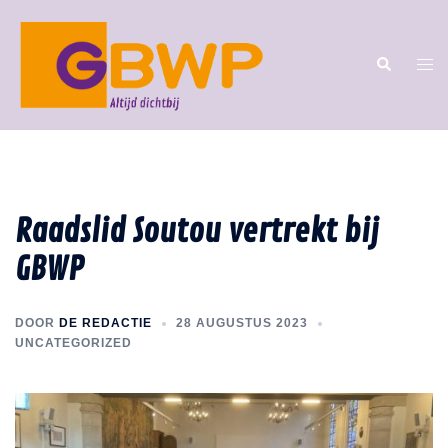
Raadslid Soutou vertrekt bij
GBWP
DOOR
DE REDACTIE
28 AUGUSTUS 2023
UNCATEGORIZED