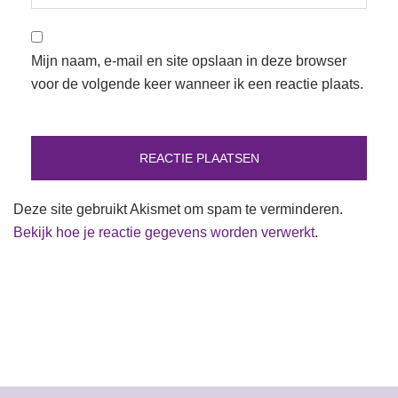
Mijn naam, e-mail en site opslaan in deze browser
voor de volgende keer wanneer ik een reactie plaats.
Deze site gebruikt Akismet om spam te verminderen.
Bekijk hoe je reactie gegevens worden verwerkt
.