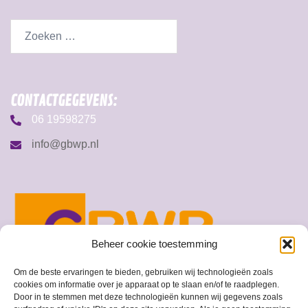
CONTACTGEGEVENS:
06 19598275
info@gbwp.nl
Beheer cookie toestemming
Om de beste ervaringen te bieden, gebruiken wij technologieën zoals
cookies om informatie over je apparaat op te slaan en/of te raadplegen.
Door in te stemmen met deze technologieën kunnen wij gegevens zoals