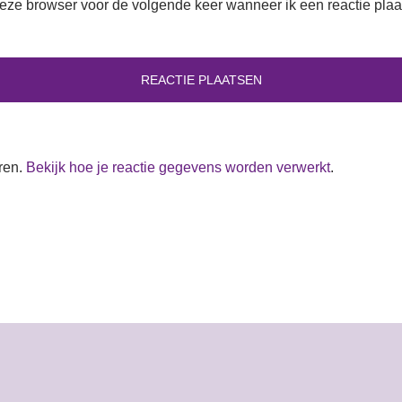
deze browser voor de volgende keer wanneer ik een reactie plaa
ren.
Bekijk hoe je reactie gegevens worden verwerkt
.