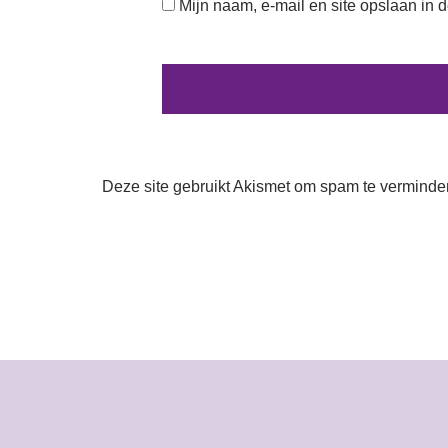
Mijn naam, e-mail en site opslaan in 
Deze site gebruikt Akismet om spam te verminde