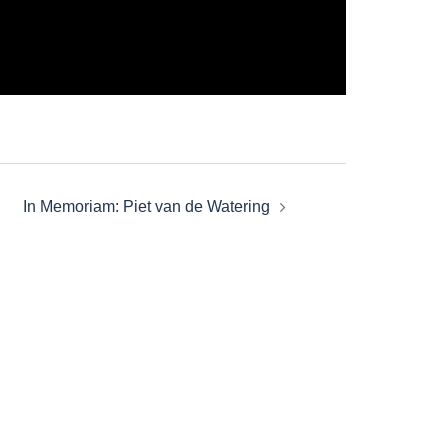
In Memoriam: Piet van de Watering