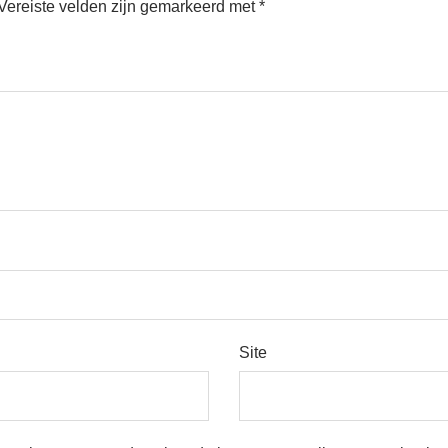
Vereiste velden zijn gemarkeerd met
*
Site