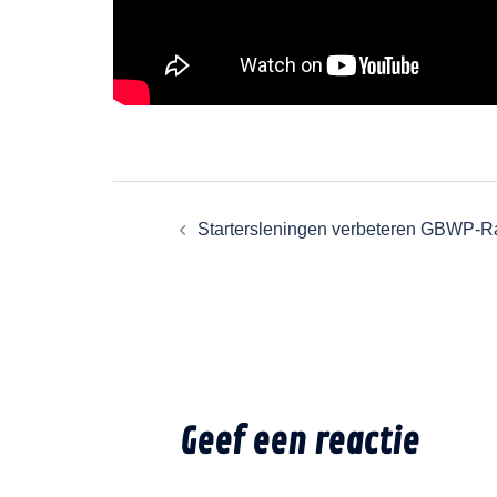
Startersleningen verbeteren GBWP-Ra
Geef een reactie