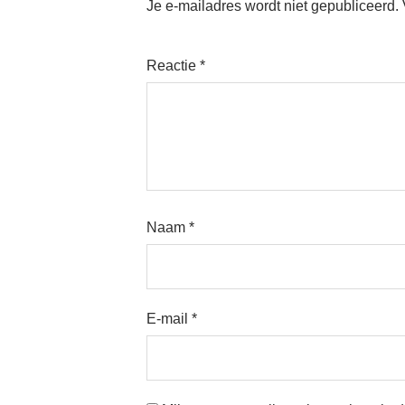
Je e-mailadres wordt niet gepubliceerd.
Reactie
*
Naam
*
E-mail
*