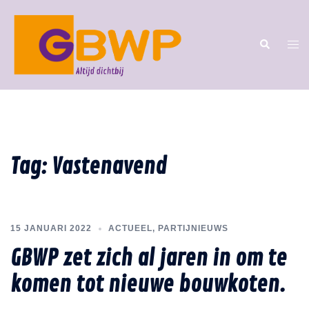
Tag:
Vastenavend
15 JANUARI 2022
ACTUEEL
,
PARTIJNIEUWS
GBWP zet zich al jaren in om te
komen tot nieuwe bouwkoten.