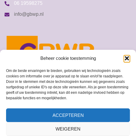
06 19598275
info@gbwp.nl
Beheer cookie toestemming
Om de beste ervaringen te bieden, gebruiken wij technologieën zoals
cookies om informatie over je apparaat op te slaan en/of te raadplegen.
Door in te stemmen met deze technologieën kunnen wij gegevens zoals
surfgedrag of unieke ID's op deze site verwerken. Als je geen toestemming
geeft of uw toestemming intrekt, kan dit een nadelige invloed hebben op
© 2026 GBWP
bepaalde functies en mogelijkheden.
ACCEPTEREN
WEIGEREN