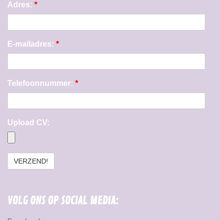
Adres:
*
E-mailadres:
*
Telefoonnummer:
*
Upload CV:
VOLG ONS OP SOCIAL MEDIA: