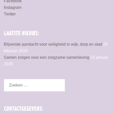
Facebook
Instagram
Twitter
LAATSTE NIEUWS:
Blijvende aandacht voor veiligheid in wijk, dorp en stad
20
februari 2026
Samen zorgen voor een zorgzame samenleving
15 januari
2026
CONTACTGEGEVENS: