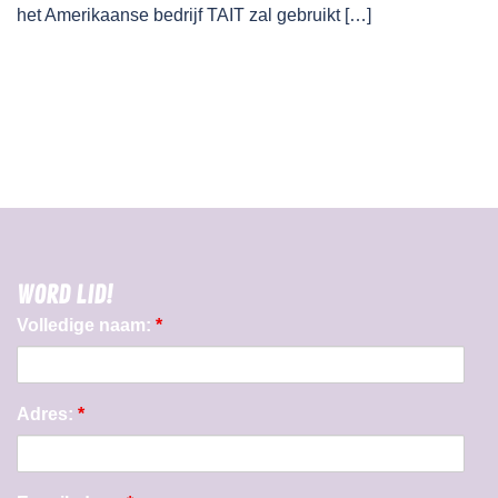
het Amerikaanse bedrijf TAIT zal gebruikt […]
WORD LID!
Volledige naam:
*
Adres:
*