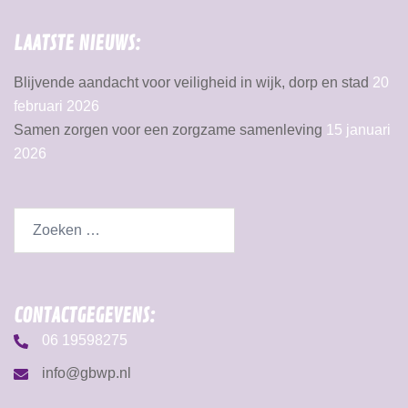
LAATSTE NIEUWS:
Blijvende aandacht voor veiligheid in wijk, dorp en stad
20
februari 2026
Samen zorgen voor een zorgzame samenleving
15 januari
2026
CONTACTGEGEVENS:
06 19598275
info@gbwp.nl