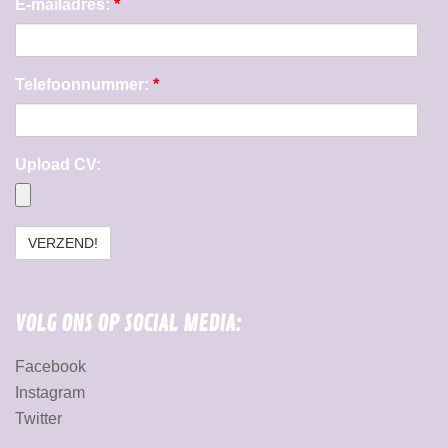
E-mailadres:
*
Telefoonnummer:
*
Upload CV:
VOLG ONS OP SOCIAL MEDIA:
Facebook
Instagram
Twitter