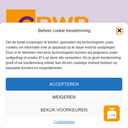
Beheer cookie toestemming
Om de beste ervaringen te bieden, gebruiken wij technologieën zoals
cookies om informatie over je apparaat op te slaan en/of te raadplegen.
Door in te stemmen met deze technologieën kunnen wij gegevens zoals
surfgedrag of unieke ID's op deze site verwerken. Als je geen toestemming
geeft of uw toestemming intrekt, kan dit een nadelige invloed hebben op
© 2026 GBWP
bepaalde functies en mogelijkheden.
ACCEPTEREN
WEIGEREN
BEKIJK VOORKEUREN
Cookiebeleid