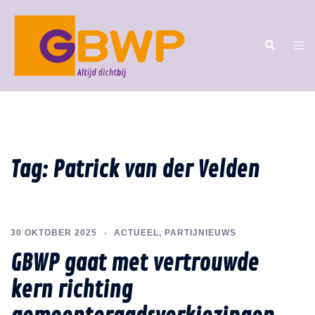
Tag:
Patrick van der Velden
30 OKTOBER 2025
ACTUEEL
,
PARTIJNIEUWS
GBWP gaat met vertrouwde
kern richting