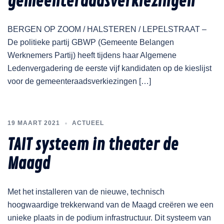
gemeenteraadsverkiezingen
BERGEN OP ZOOM / HALSTEREN / LEPELSTRAAT –
De politieke partij GBWP (Gemeente Belangen
Werknemers Partij) heeft tijdens haar Algemene
Ledenvergadering de eerste vijf kandidaten op de kieslijst
voor de gemeenteraadsverkiezingen […]
19 MAART 2021
ACTUEEL
TAIT systeem in theater de
Maagd
Met het installeren van de nieuwe, technisch
hoogwaardige trekkerwand van de Maagd creëren we een
unieke plaats in de podium infrastructuur. Dit systeem van