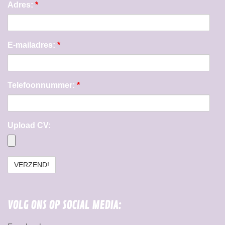
Adres:
*
E-mailadres:
*
Telefoonnummer:
*
Upload CV:
VOLG ONS OP SOCIAL MEDIA: