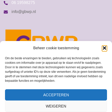
06 19598275
info@gbwp.nl
Beheer cookie toestemming
Om de beste ervaringen te bieden, gebruiken wij technologieën zoals
cookies om informatie over je apparaat op te slaan en/of te raadplegen.
Door in te stemmen met deze technologieën kunnen wij gegevens zoals
surfgedrag of unieke ID's op deze site verwerken. Als je geen toestemming
geeft of uw toestemming intrekt, kan dit een nadelige invloed hebben op
© 2026 GBWP
bepaalde functies en mogelijkheden.
ACCEPTEREN
WEIGEREN