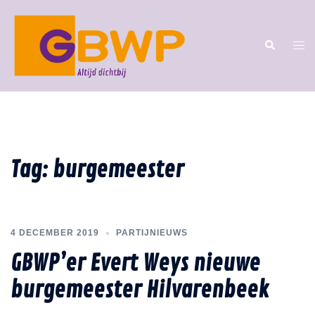
Tag:
burgemeester
4 DECEMBER 2019
PARTIJNIEUWS
GBWP’er Evert Weys nieuwe
burgemeester Hilvarenbeek