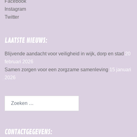
Facebook
Instagram
Twitter
LAATSTE NIEUWS:
Blijvende aandacht voor veiligheid in wijk, dorp en stad
20
februari 2026
Samen zorgen voor een zorgzame samenleving
15 januari
2026
CONTACTGEGEVENS: