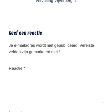
Vervuiling Vijverberg
Geef een reactie
Je e-mailadres wordt niet gepubliceerd.
Vereiste
velden zijn gemarkeerd met
*
Reactie
*