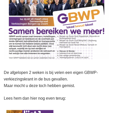
De afgelopen 2 weken is bij velen een eigen GBWP-
verkiezingskrant in de bus gevallen.
Maar mocht u deze toch hebben gemist.
Lees hem dan hier nog even terug: