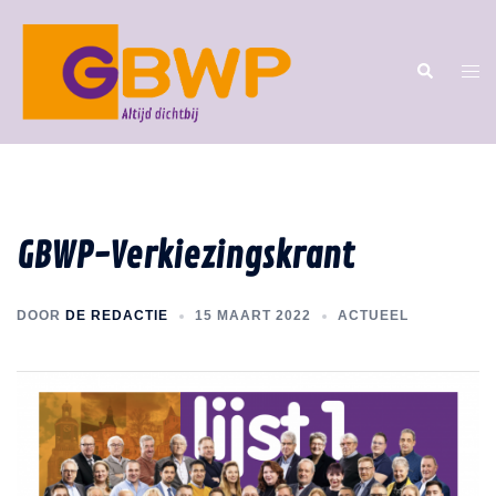
GBWP-Verkiezingskrant
DOOR
DE REDACTIE
15 MAART 2022
ACTUEEL