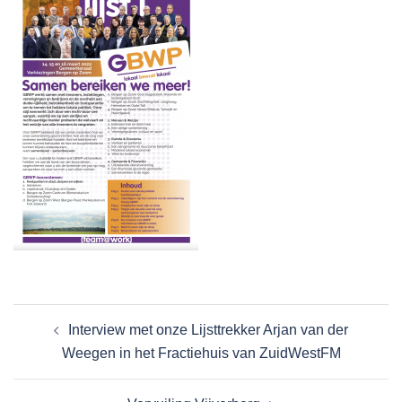
Interview met onze Lijsttrekker Arjan van der
Weegen in het Fractiehuis van ZuidWestFM