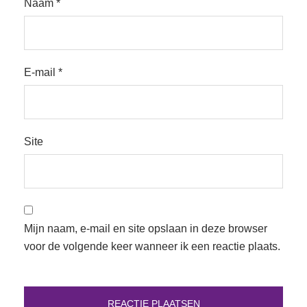
Naam
*
E-mail
*
Site
Mijn naam, e-mail en site opslaan in deze browser
voor de volgende keer wanneer ik een reactie plaats.