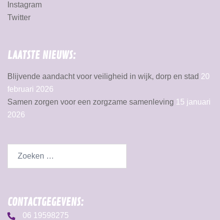
Instagram
Twitter
LAATSTE NIEUWS:
Blijvende aandacht voor veiligheid in wijk, dorp en stad
20
februari 2026
Samen zorgen voor een zorgzame samenleving
15 januari
2026
CONTACTGEGEVENS:
06 19598275