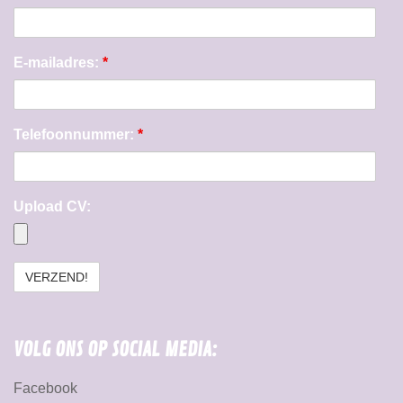
E-mailadres:
*
Telefoonnummer:
*
Upload CV:
VOLG ONS OP SOCIAL MEDIA:
Facebook