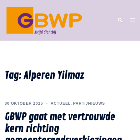
Tag:
Alperen Yilmaz
30 OKTOBER 2025
ACTUEEL
,
PARTIJNIEUWS
GBWP gaat met vertrouwde
kern richting