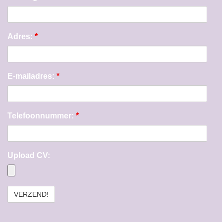
Adres:
*
E-mailadres:
*
Telefoonnummer:
*
Upload CV: