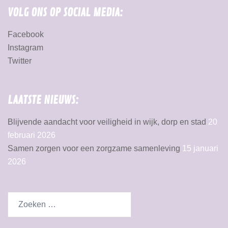
VOLG ONS OP SOCIAL MEDIA:
Facebook
Instagram
Twitter
LAATSTE NIEUWS:
Blijvende aandacht voor veiligheid in wijk, dorp en stad
20
februari 2026
Samen zorgen voor een zorgzame samenleving
15 januari
2026