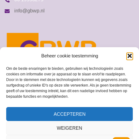
info@gbwp.nl
Beheer cookie toestemming
Om de beste ervaringen te bieden, gebruiken wij technologieën zoals
cookies om informatie over je apparaat op te slaan en/of te raadplegen.
Door in te stemmen met deze technologieën kunnen wij gegevens zoals
surfgedrag of unieke ID's op deze site verwerken. Als je geen toestemming
geeft of uw toestemming intrekt, kan dit een nadelige invloed hebben op
© 2026 GBWP
bepaalde functies en mogelijkheden.
ACCEPTEREN
WEIGEREN